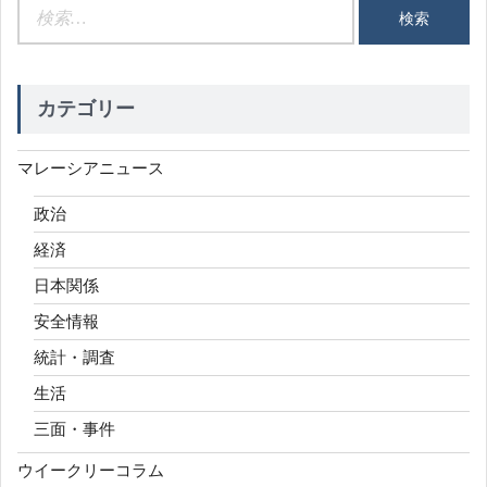
検
索:
カテゴリー
マレーシアニュース
政治
経済
日本関係
安全情報
統計・調査
生活
三面・事件
ウイークリーコラム