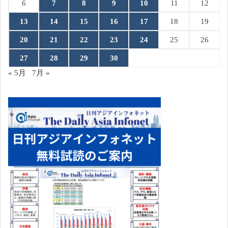
6
7
8
9
10
11
12
13
14
15
16
17
18
19
20
21
22
23
24
25
26
27
28
29
30
« 5月
7月 »