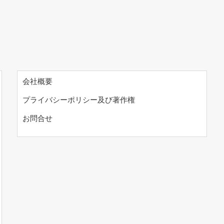
会社概要
プライバシーポリシー及び著作権
お問合せ