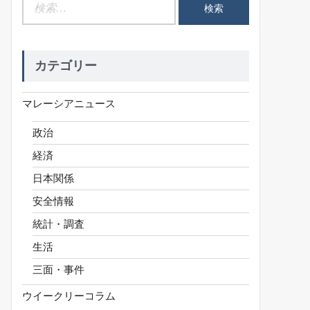
検
索:
カテゴリー
マレーシアニュース
政治
経済
日本関係
安全情報
統計・調査
生活
三面・事件
ウイークリーコラム