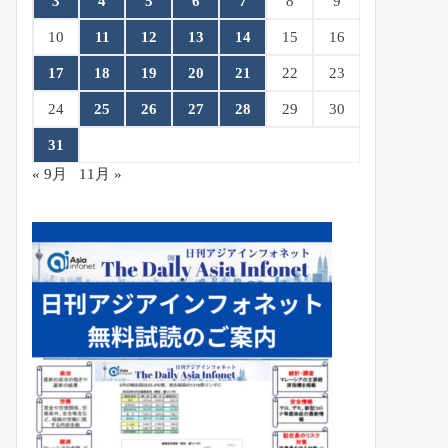
3
4
5
6
7
8
9
10
11
12
13
14
15
16
17
18
19
20
21
22
23
24
25
26
27
28
29
30
31
« 9月
11月 »