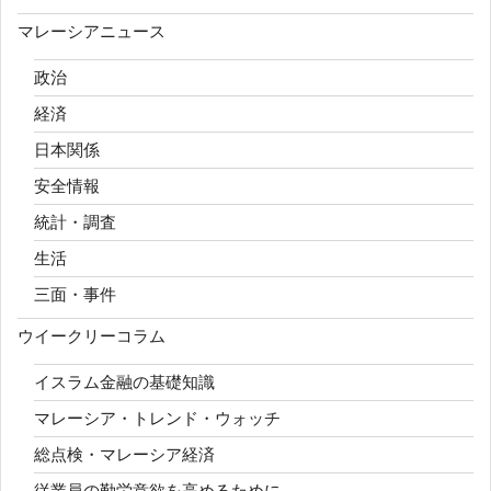
マレーシアニュース
政治
経済
日本関係
安全情報
統計・調査
生活
三面・事件
ウイークリーコラム
イスラム金融の基礎知識
マレーシア・トレンド・ウォッチ
総点検・マレーシア経済
従業員の勤労意欲を高めるために