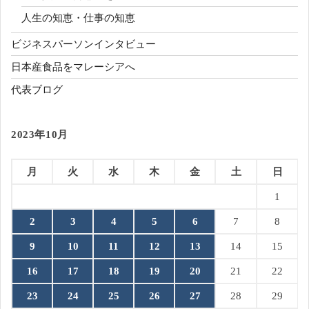
人生の知恵・仕事の知恵
ビジネスパーソンインタビュー
日本産食品をマレーシアへ
代表ブログ
2023年10月
月
火
水
木
金
土
日
1
2
3
4
5
6
7
8
9
10
11
12
13
14
15
16
17
18
19
20
21
22
23
24
25
26
27
28
29