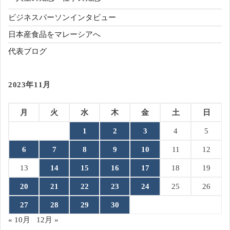
ビジネスパーソンインタビュー
日本産食品をマレーシアへ
代表ブログ
2023年11月
月
火
水
木
金
土
日
1
2
3
4
5
6
7
8
9
10
11
12
13
14
15
16
17
18
19
20
21
22
23
24
25
26
27
28
29
30
« 10月
12月 »