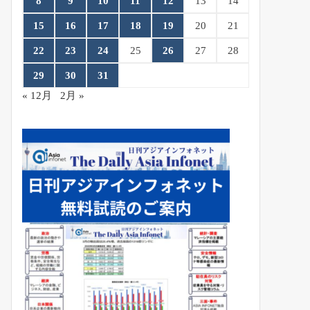
8
9
10
11
12
13
14
15
16
17
18
19
20
21
22
23
24
25
26
27
28
29
30
31
« 12月
2月 »