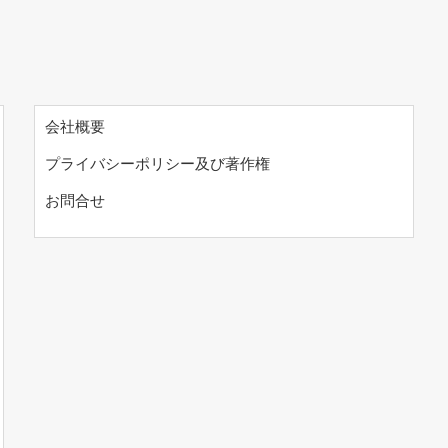
会社概要
プライバシーポリシー及び著作権
お問合せ