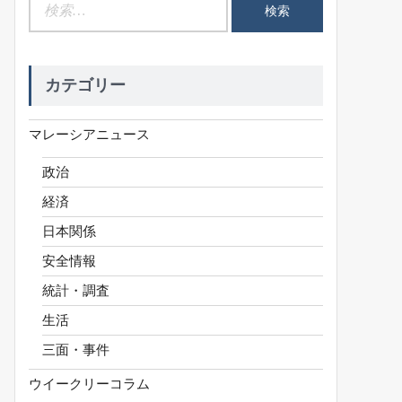
検
索:
カテゴリー
マレーシアニュース
政治
経済
日本関係
安全情報
統計・調査
生活
三面・事件
ウイークリーコラム