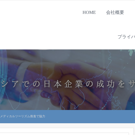
HOME
会社概要
プライ
とメディカルツーリズム推進で協力