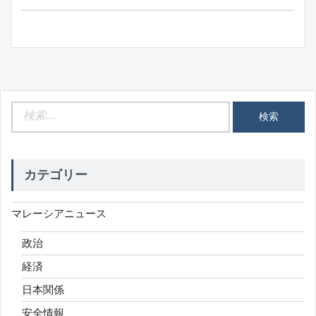
ン
検
索:
カテゴリー
マレーシアニュース
政治
経済
日本関係
安全情報