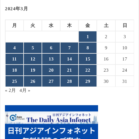
2024年3月
月
火
水
木
金
土
日
1
2
3
4
5
6
7
8
9
10
11
12
13
14
15
16
17
18
19
20
21
22
23
24
25
26
27
28
29
30
31
« 2月
4月 »