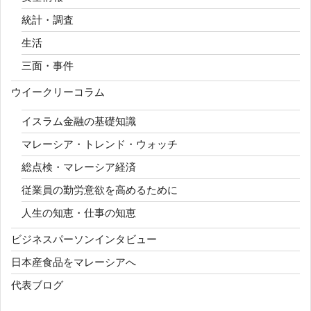
統計・調査
生活
三面・事件
ウイークリーコラム
イスラム金融の基礎知識
マレーシア・トレンド・ウォッチ
総点検・マレーシア経済
従業員の勤労意欲を高めるために
人生の知恵・仕事の知恵
ビジネスパーソンインタビュー
日本産食品をマレーシアへ
代表ブログ