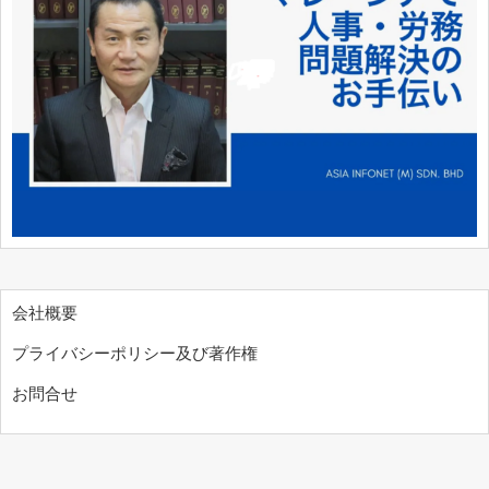
会社概要
プライバシーポリシー及び著作権
お問合せ