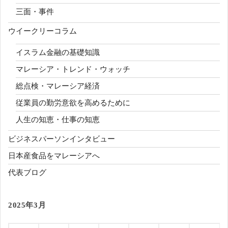
三面・事件
ウイークリーコラム
イスラム金融の基礎知識
マレーシア・トレンド・ウォッチ
総点検・マレーシア経済
従業員の勤労意欲を高めるために
人生の知恵・仕事の知恵
ビジネスパーソンインタビュー
日本産食品をマレーシアへ
代表ブログ
2025年3月