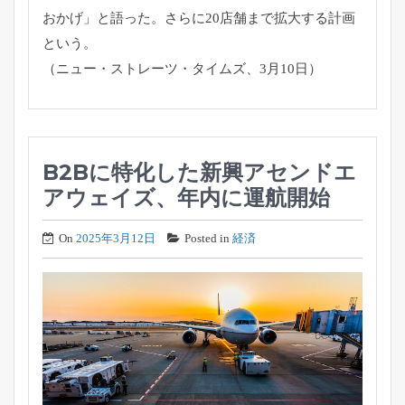
おかげ」と語った。
さらに20店舗まで拡大する計画
という。
（ニュー・ストレーツ・タイムズ、3月10日）
B2Bに特化した新興アセンドエ
アウェイズ、年内に運航開始
On
2025年3月12日
Posted in
経済