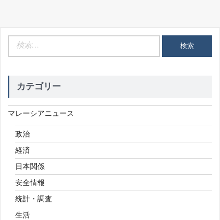
検
索:
カテゴリー
マレーシアニュース
政治
経済
日本関係
安全情報
統計・調査
生活