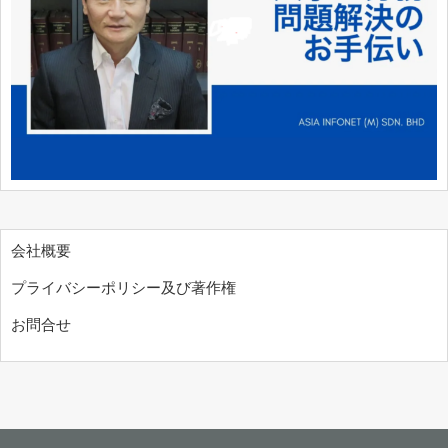
会社概要
プライバシーポリシー及び著作権
お問合せ