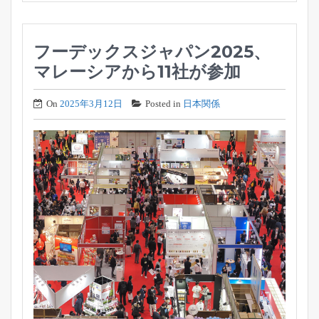
フーデックスジャパン2025、
マレーシアから11社が参加
On
2025年3月12日
Posted in
日本関係