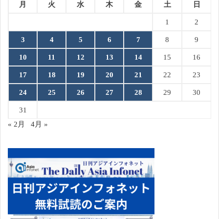
月
火
水
木
金
土
日
1
2
3
4
5
6
7
8
9
10
11
12
13
14
15
16
17
18
19
20
21
22
23
24
25
26
27
28
29
30
31
« 2月
4月 »