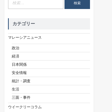
検
索:
カテゴリー
マレーシアニュース
政治
経済
日本関係
安全情報
統計・調査
生活
三面・事件
ウイークリーコラム