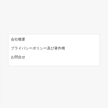
会社概要
プライバシーポリシー及び著作権
お問合せ