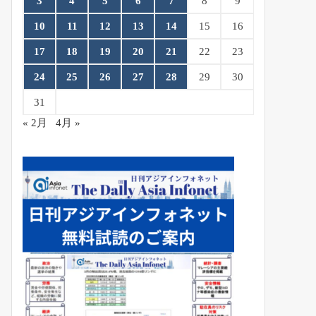
3
4
5
6
7
8
9
10
11
12
13
14
15
16
17
18
19
20
21
22
23
24
25
26
27
28
29
30
31
« 2月
4月 »