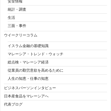
安全情報
統計・調査
生活
三面・事件
ウイークリーコラム
イスラム金融の基礎知識
マレーシア・トレンド・ウォッチ
総点検・マレーシア経済
従業員の勤労意欲を高めるために
人生の知恵・仕事の知恵
ビジネスパーソンインタビュー
日本産食品をマレーシアへ
代表ブログ