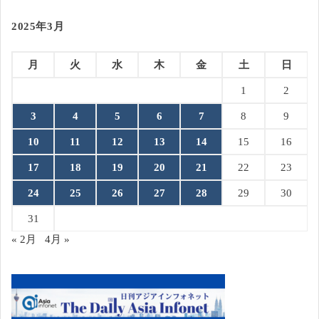
2025年3月
月
火
水
木
金
土
日
1
2
3
4
5
6
7
8
9
10
11
12
13
14
15
16
17
18
19
20
21
22
23
24
25
26
27
28
29
30
31
« 2月
4月 »