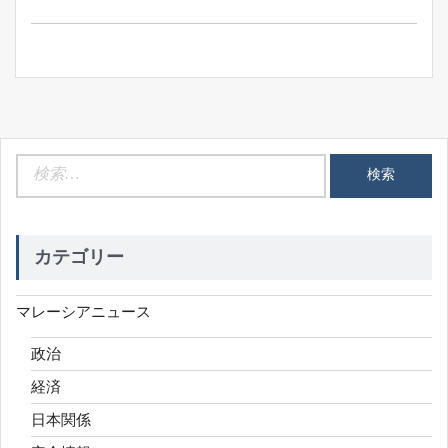
ン
検
索:
カテゴリー
マレーシアニュース
政治
経済
日本関係