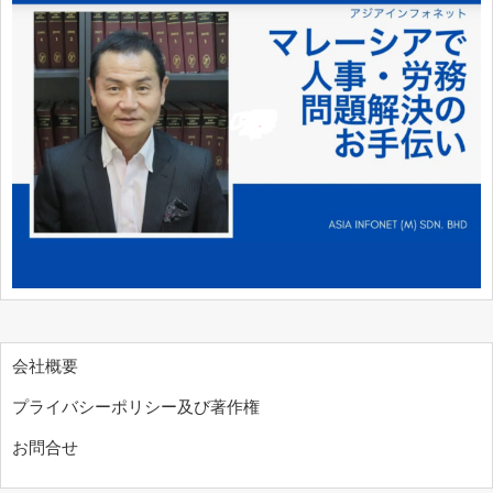
会社概要
プライバシーポリシー及び著作権
お問合せ