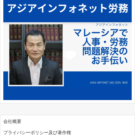
会社概要
プライバシーポリシー及び著作権