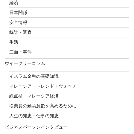
経済
日本関係
安全情報
統計・調査
生活
三面・事件
ウイークリーコラム
イスラム金融の基礎知識
マレーシア・トレンド・ウォッチ
総点検・マレーシア経済
従業員の勤労意欲を高めるために
人生の知恵・仕事の知恵
ビジネスパーソンインタビュー