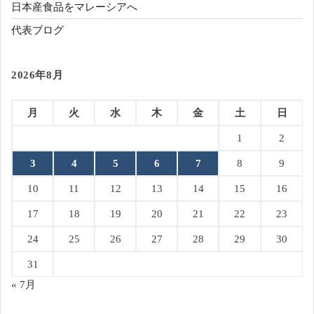
日本産食品をマレーシアへ
代表ブログ
2026年8月
月
火
水
木
金
土
日
1
2
3
4
5
6
7
8
9
10
11
12
13
14
15
16
17
18
19
20
21
22
23
24
25
26
27
28
29
30
31
« 7月