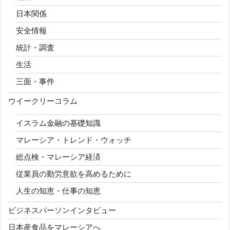
日本関係
安全情報
統計・調査
生活
三面・事件
ウイークリーコラム
イスラム金融の基礎知識
マレーシア・トレンド・ウォッチ
総点検・マレーシア経済
従業員の勤労意欲を高めるために
人生の知恵・仕事の知恵
ビジネスパーソンインタビュー
日本産食品をマレーシアへ