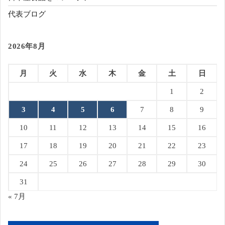
代表ブログ
2026年8月
月
火
水
木
金
土
日
1
2
3
4
5
6
7
8
9
10
11
12
13
14
15
16
17
18
19
20
21
22
23
24
25
26
27
28
29
30
31
« 7月