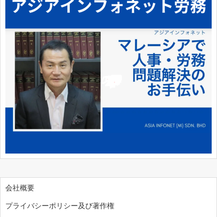
会社概要
プライバシーポリシー及び著作権