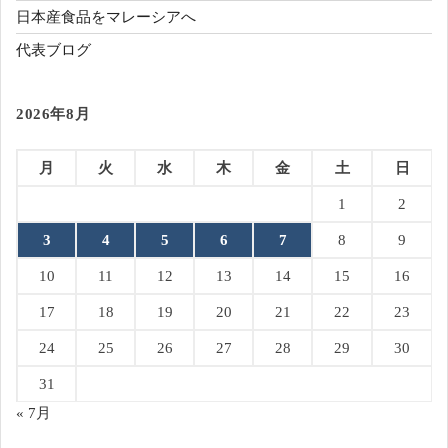
日本産食品をマレーシアへ
代表ブログ
2026年8月
月
火
水
木
金
土
日
1
2
3
4
5
6
7
8
9
10
11
12
13
14
15
16
17
18
19
20
21
22
23
24
25
26
27
28
29
30
31
« 7月