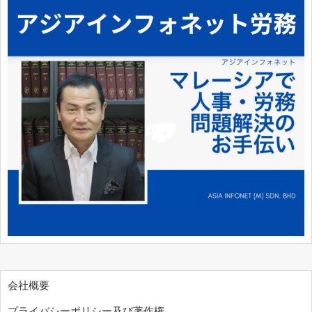
会社概要
プライバシーポリシー及び著作権