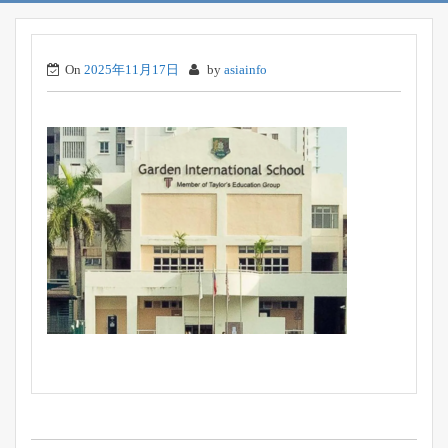
On
2025年11月17日
by
asiainfo
投