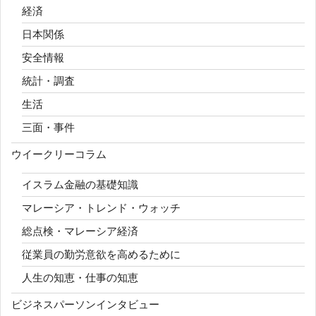
経済
日本関係
安全情報
統計・調査
生活
三面・事件
ウイークリーコラム
イスラム金融の基礎知識
マレーシア・トレンド・ウォッチ
総点検・マレーシア経済
従業員の勤労意欲を高めるために
人生の知恵・仕事の知恵
ビジネスパーソンインタビュー