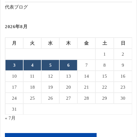
代表ブログ
2026年8月
月
火
水
木
金
土
日
1
2
3
4
5
6
7
8
9
10
11
12
13
14
15
16
17
18
19
20
21
22
23
24
25
26
27
28
29
30
31
« 7月