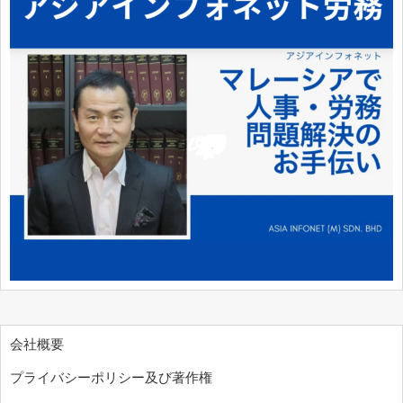
会社概要
プライバシーポリシー及び著作権