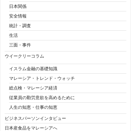
日本関係
安全情報
統計・調査
生活
三面・事件
ウイークリーコラム
イスラム金融の基礎知識
マレーシア・トレンド・ウォッチ
総点検・マレーシア経済
従業員の勤労意欲を高めるために
人生の知恵・仕事の知恵
ビジネスパーソンインタビュー
日本産食品をマレーシアへ