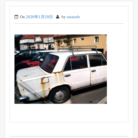
On
2026年1月29日
by
asiainfo
投