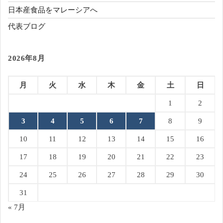
日本産食品をマレーシアへ
代表ブログ
2026年8月
月
火
水
木
金
土
日
1
2
3
4
5
6
7
8
9
10
11
12
13
14
15
16
17
18
19
20
21
22
23
24
25
26
27
28
29
30
31
« 7月