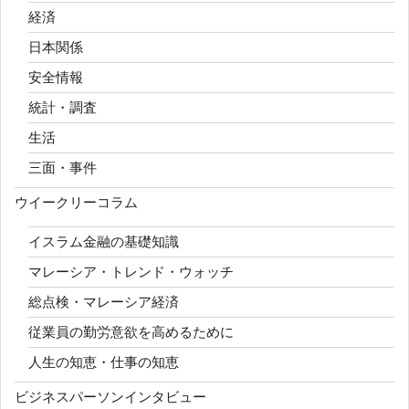
経済
日本関係
安全情報
統計・調査
生活
三面・事件
ウイークリーコラム
イスラム金融の基礎知識
マレーシア・トレンド・ウォッチ
総点検・マレーシア経済
従業員の勤労意欲を高めるために
人生の知恵・仕事の知恵
ビジネスパーソンインタビュー