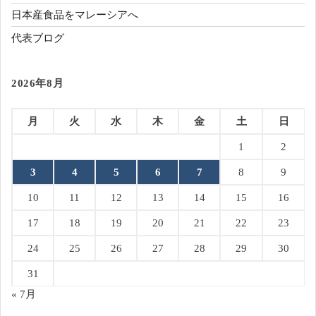
日本産食品をマレーシアへ
代表ブログ
2026年8月
月
火
水
木
金
土
日
1
2
3
4
5
6
7
8
9
10
11
12
13
14
15
16
17
18
19
20
21
22
23
24
25
26
27
28
29
30
31
« 7月