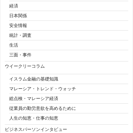
経済
日本関係
安全情報
統計・調査
生活
三面・事件
ウイークリーコラム
イスラム金融の基礎知識
マレーシア・トレンド・ウォッチ
総点検・マレーシア経済
従業員の勤労意欲を高めるために
人生の知恵・仕事の知恵
ビジネスパーソンインタビュー