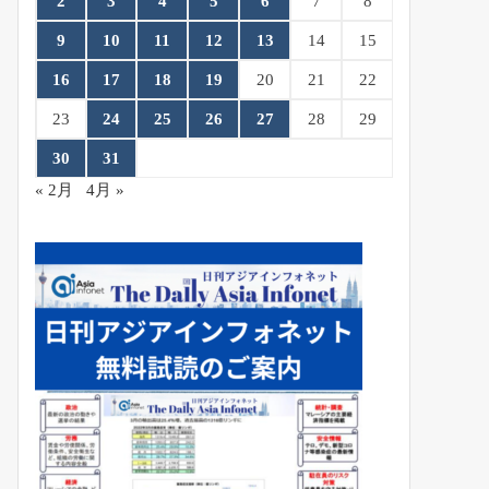
2
3
4
5
6
7
8
9
10
11
12
13
14
15
16
17
18
19
20
21
22
23
24
25
26
27
28
29
30
31
« 2月
4月 »