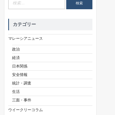
検
索:
カテゴリー
マレーシアニュース
政治
経済
日本関係
安全情報
統計・調査
生活
三面・事件
ウイークリーコラム