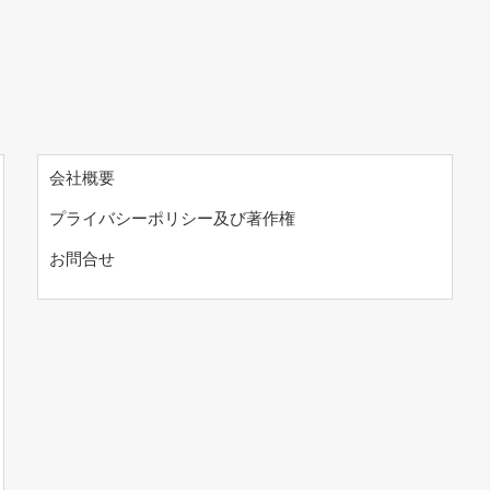
会社概要
プライバシーポリシー及び著作権
お問合せ