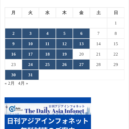
月
火
水
木
金
土
日
1
2
3
4
5
6
7
8
9
10
11
12
13
14
15
16
17
18
19
20
21
22
23
24
25
26
27
28
29
30
31
« 2月
4月 »