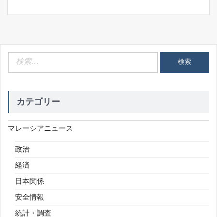
検
索:
カテゴリー
マレーシアニュース
政治
経済
日本関係
安全情報
統計・調査