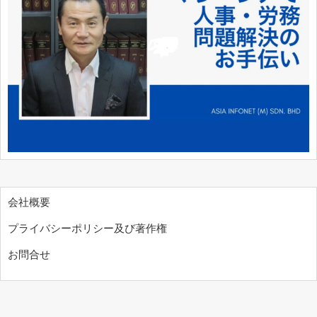
会社概要
プライバシーポリシー及び著作権
お問合せ