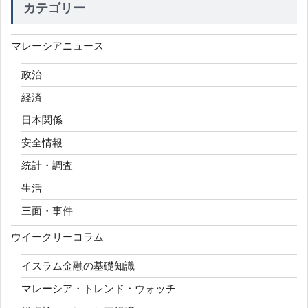
カテゴリー
マレーシアニュース
政治
経済
日本関係
安全情報
統計・調査
生活
三面・事件
ウイークリーコラム
イスラム金融の基礎知識
マレーシア・トレンド・ウォッチ