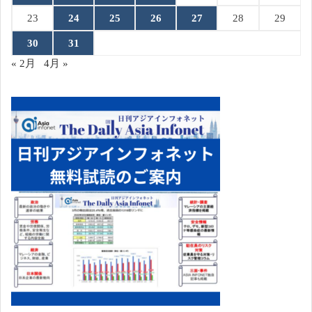
23
24
25
26
27
28
29
30
31
« 2月
4月 »