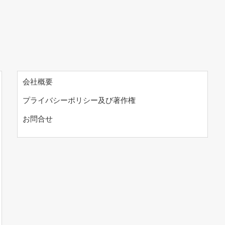
会社概要
プライバシーポリシー及び著作権
お問合せ