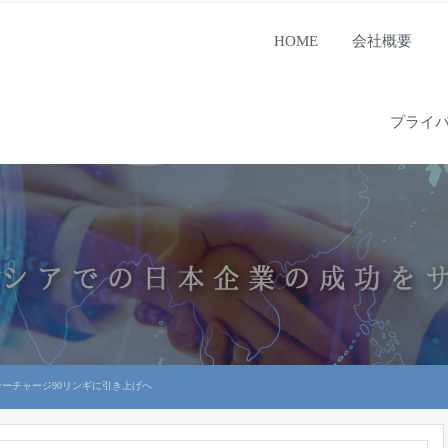
HOME
会社概要
プライ
ーチャージ90リンギに引き上げへ