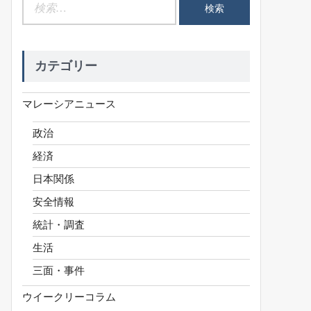
検
索:
カテゴリー
マレーシアニュース
政治
経済
日本関係
安全情報
統計・調査
生活
三面・事件
ウイークリーコラム