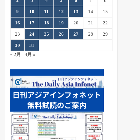
2
3
4
5
6
7
8
9
10
11
12
13
14
15
16
17
18
19
20
21
22
23
24
25
26
27
28
29
30
31
« 2月
4月 »