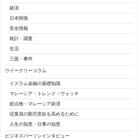
経済
日本関係
安全情報
統計・調査
生活
三面・事件
ウイークリーコラム
イスラム金融の基礎知識
マレーシア・トレンド・ウォッチ
総点検・マレーシア経済
従業員の勤労意欲を高めるために
人生の知恵・仕事の知恵
ビジネスパーソンインタビュー