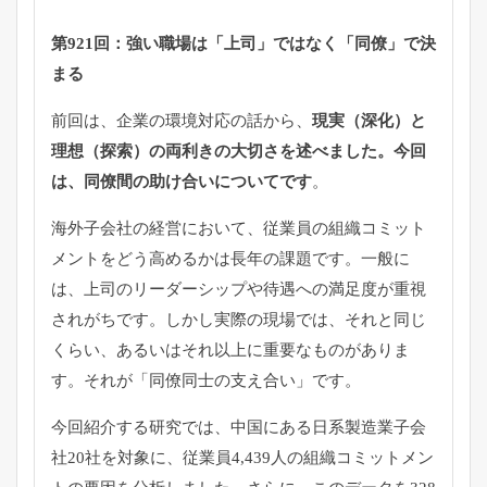
第921回：強い職場は「上司」ではなく「同僚」で決
まる
前回は、企業の環境対応の話から、
現実（深化）と
理想（探索）の両利きの大切さを述べました。今回
は、同僚間の助け合いについてです
。
海外子会社の経営において、従業員の組織コミット
メントをどう高めるかは長年の課題です。一般に
は、上司のリーダーシップや待遇への満足度が重視
されがちです。しかし実際の現場では、それと同じ
くらい、あるいはそれ以上に重要なものがありま
す。それが「同僚同士の支え合い」です。
今回紹介する研究では、中国にある日系製造業子会
社20社を対象に、従業員4,439人の組織コミットメン