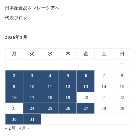
日本産食品をマレーシアへ
代表ブログ
2026年3月
月
火
水
木
金
土
日
1
2
3
4
5
6
7
8
9
10
11
12
13
14
15
16
17
18
19
20
21
22
23
24
25
26
27
28
29
30
31
« 2月
4月 »