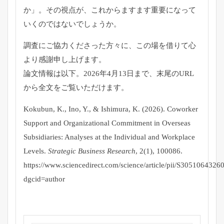
か」。その視点が、これからますます重要になって
いくのではないでしょうか。
調査にご協力くださった方々に、この場を借りて心
より感謝申し上げます。
論文情報は以下。2026年4月13日まで、末尾のURL
から全文をご覧いただけます。
Kokubun, K., Ino, Y., & Ishimura, K. (2026). Coworker
Support and Organizational Commitment in Overseas
Subsidiaries: Analyses at the Individual and Workplace
Levels.
Strategic Business Research
, 2(1), 100086.
https://www.sciencedirect.com/science/article/pii/S305106432
dgcid=author