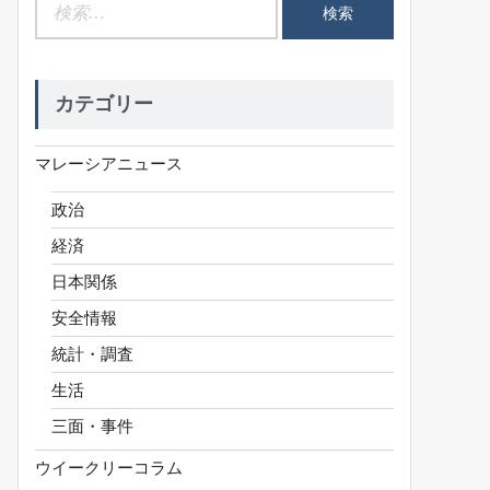
検
索:
カテゴリー
マレーシアニュース
政治
経済
日本関係
安全情報
統計・調査
生活
三面・事件
ウイークリーコラム