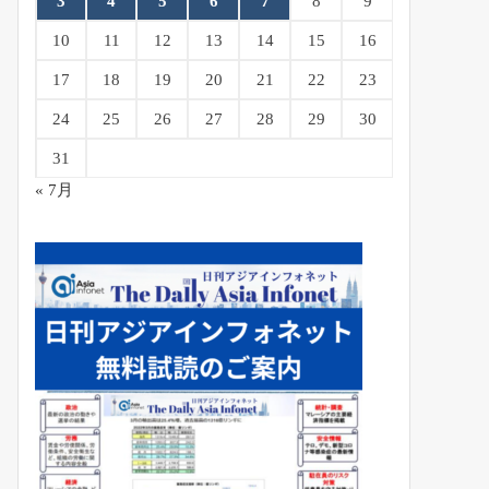
3
4
5
6
7
8
9
10
11
12
13
14
15
16
17
18
19
20
21
22
23
24
25
26
27
28
29
30
31
« 7月