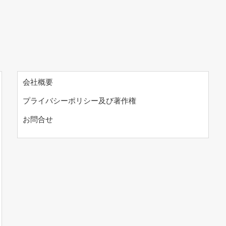
会社概要
プライバシーポリシー及び著作権
お問合せ