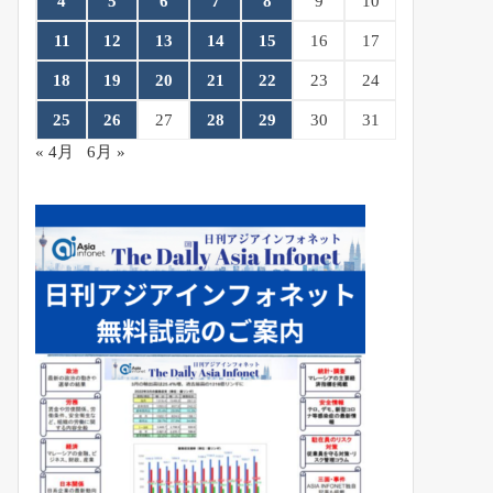
4
5
6
7
8
9
10
11
12
13
14
15
16
17
18
19
20
21
22
23
24
25
26
27
28
29
30
31
« 4月
6月 »