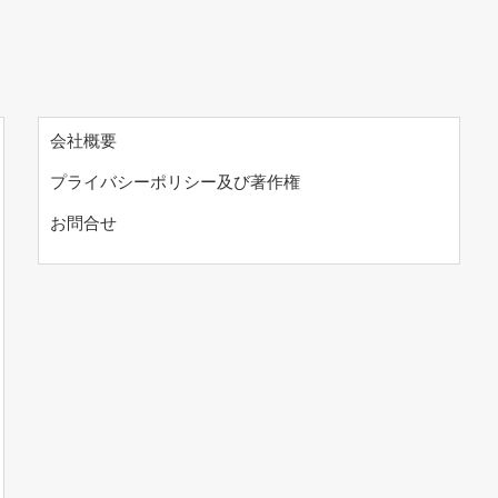
会社概要
プライバシーポリシー及び著作権
お問合せ