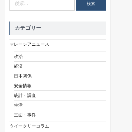
検
索:
カテゴリー
マレーシアニュース
政治
経済
日本関係
安全情報
統計・調査
生活
三面・事件
ウイークリーコラム