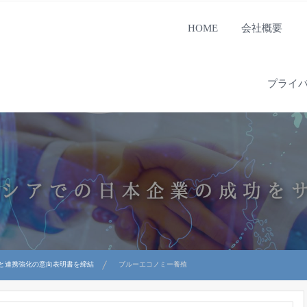
HOME
会社概要
プライ
と連携強化の意向表明書を締結
ブルーエコノミー養殖