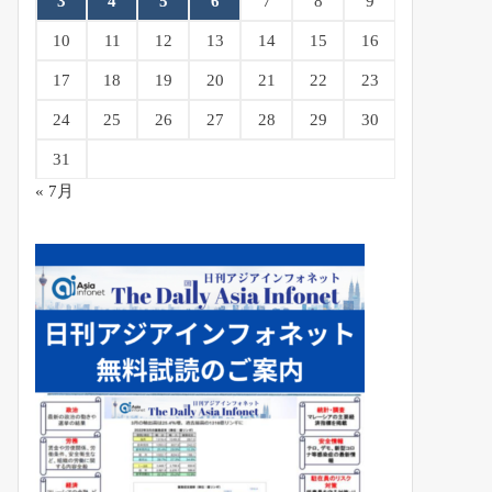
3
4
5
6
7
8
9
10
11
12
13
14
15
16
17
18
19
20
21
22
23
24
25
26
27
28
29
30
31
« 7月