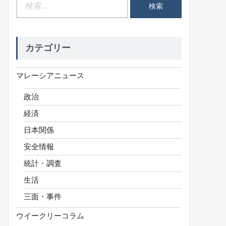
検
索:
カテゴリー
マレーシアニュース
政治
経済
日本関係
安全情報
統計・調査
生活
三面・事件
ウイークリーコラム