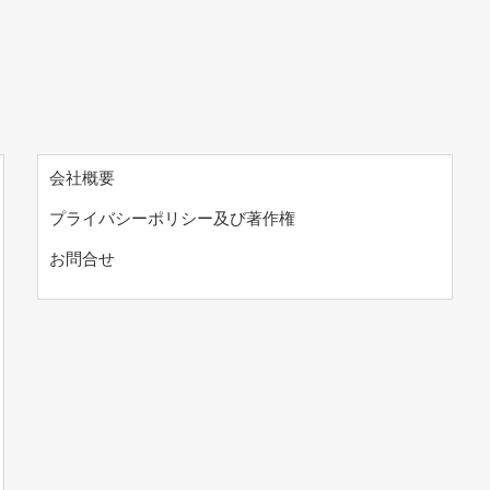
会社概要
プライバシーポリシー及び著作権
お問合せ