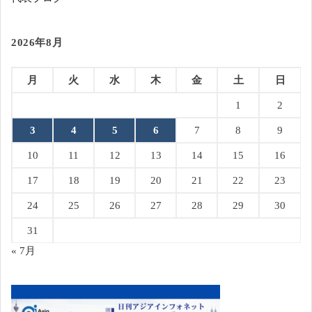
2026年8月
月
火
水
木
金
土
日
1
2
3
4
5
6
7
8
9
10
11
12
13
14
15
16
17
18
19
20
21
22
23
24
25
26
27
28
29
30
31
« 7月