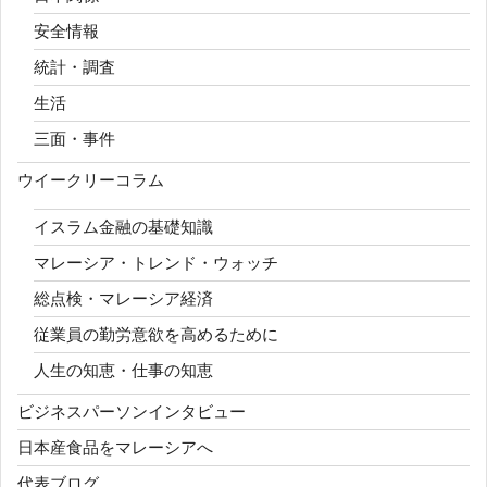
安全情報
統計・調査
生活
三面・事件
ウイークリーコラム
イスラム金融の基礎知識
マレーシア・トレンド・ウォッチ
総点検・マレーシア経済
従業員の勤労意欲を高めるために
人生の知恵・仕事の知恵
ビジネスパーソンインタビュー
日本産食品をマレーシアへ
代表ブログ