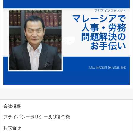
会社概要
プライバシーポリシー及び著作権
お問合せ