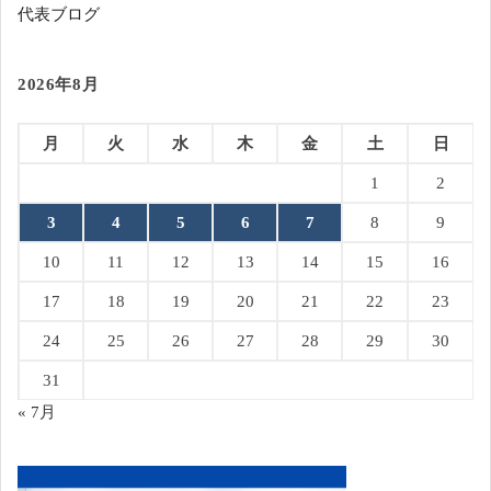
代表ブログ
2026年8月
月
火
水
木
金
土
日
1
2
3
4
5
6
7
8
9
10
11
12
13
14
15
16
17
18
19
20
21
22
23
24
25
26
27
28
29
30
31
« 7月