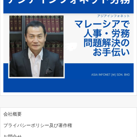
会社概要
プライバシーポリシー及び著作権
お問合せ