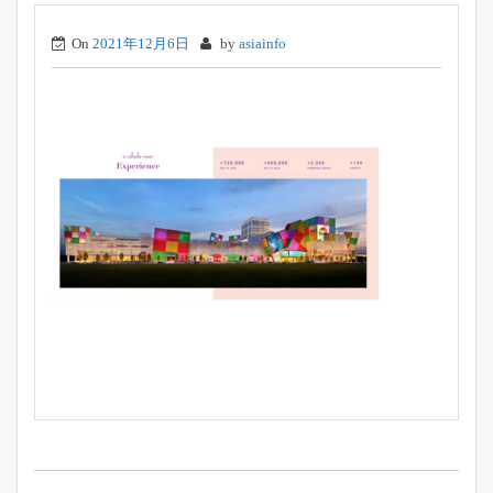
On
2021年12月6日
by
asiainfo
投