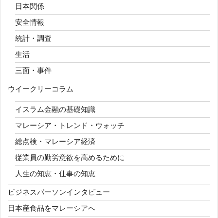
日本関係
安全情報
統計・調査
生活
三面・事件
ウイークリーコラム
イスラム金融の基礎知識
マレーシア・トレンド・ウォッチ
総点検・マレーシア経済
従業員の勤労意欲を高めるために
人生の知恵・仕事の知恵
ビジネスパーソンインタビュー
日本産食品をマレーシアへ