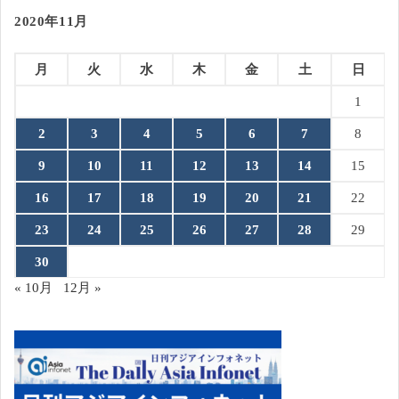
2020年11月
月
火
水
木
金
土
日
1
2
3
4
5
6
7
8
9
10
11
12
13
14
15
16
17
18
19
20
21
22
23
24
25
26
27
28
29
30
« 10月
12月 »