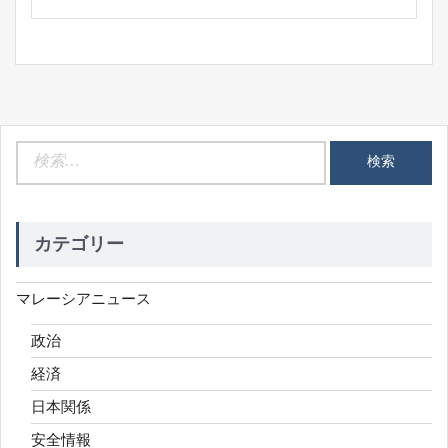
検
索:
カテゴリー
マレーシアニュース
政治
経済
日本関係
安全情報