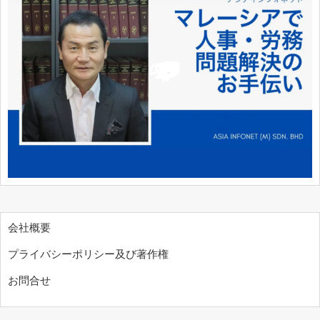
会社概要
プライバシーポリシー及び著作権
お問合せ