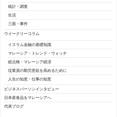
統計・調査
生活
三面・事件
ウイークリーコラム
イスラム金融の基礎知識
マレーシア・トレンド・ウォッチ
総点検・マレーシア経済
従業員の勤労意欲を高めるために
人生の知恵・仕事の知恵
ビジネスパーソンインタビュー
日本産食品をマレーシアへ
代表ブログ