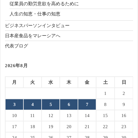
従業員の勤労意欲を高めるために
人生の知恵・仕事の知恵
ビジネスパーソンインタビュー
日本産食品をマレーシアへ
代表ブログ
2026年8月
月
火
水
木
金
土
日
1
2
3
4
5
6
7
8
9
10
11
12
13
14
15
16
17
18
19
20
21
22
23
24
25
26
27
28
29
30