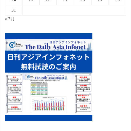
31
« 7月