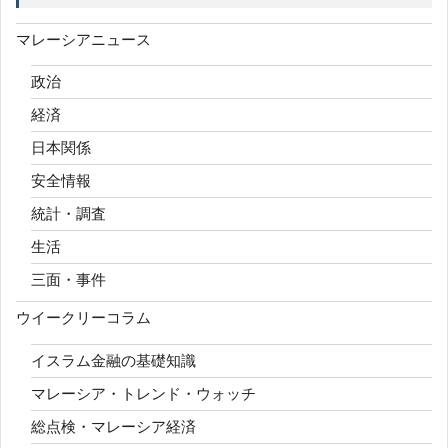
マレーシアニュース
政治
経済
日本関係
安全情報
統計・調査
生活
三面・事件
ウイークリーコラム
イスラム金融の基礎知識
マレーシア・トレンド・ウォッチ
総点検・マレーシア経済