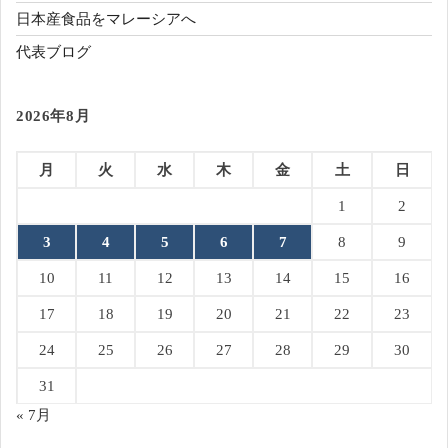
日本産食品をマレーシアへ
代表ブログ
2026年8月
月
火
水
木
金
土
日
1
2
3
4
5
6
7
8
9
10
11
12
13
14
15
16
17
18
19
20
21
22
23
24
25
26
27
28
29
30
31
« 7月