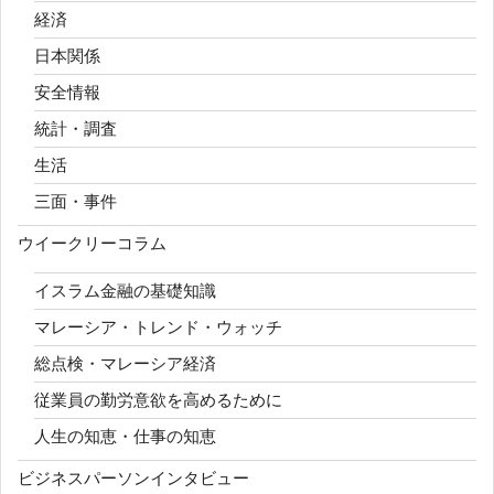
経済
日本関係
安全情報
統計・調査
生活
三面・事件
ウイークリーコラム
イスラム金融の基礎知識
マレーシア・トレンド・ウォッチ
総点検・マレーシア経済
従業員の勤労意欲を高めるために
人生の知恵・仕事の知恵
ビジネスパーソンインタビュー