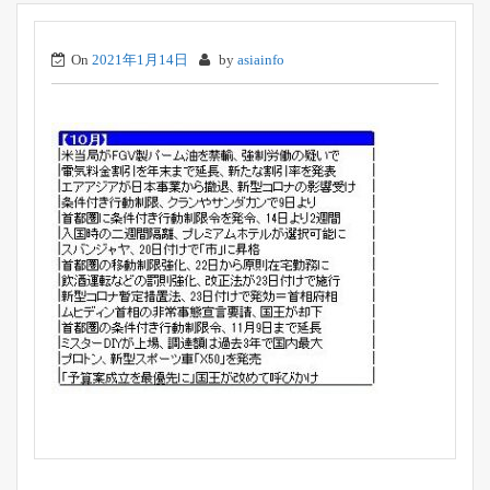
On
2021年1月14日
by
asiainfo