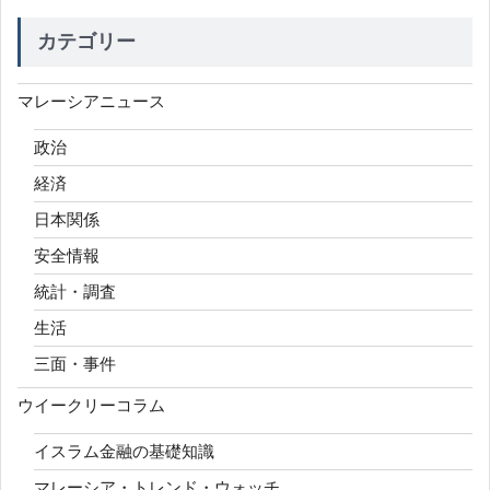
カテゴリー
マレーシアニュース
政治
経済
日本関係
安全情報
統計・調査
生活
三面・事件
ウイークリーコラム
イスラム金融の基礎知識
マレーシア・トレンド・ウォッチ