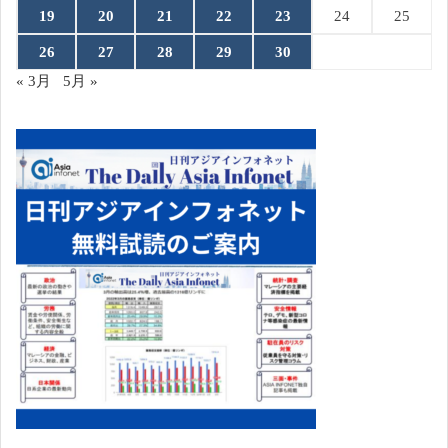
19
20
21
22
23
24
25
26
27
28
29
30
« 3月
5月 »