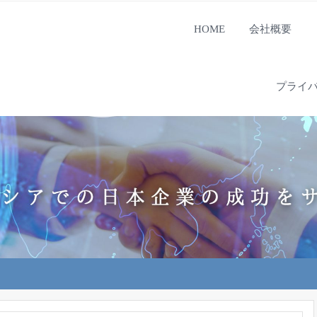
HOME
会社概要
プライ