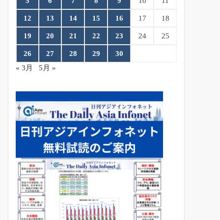
5
6
7
8
9
10
11
12
13
14
15
16
17
18
19
20
21
22
23
24
25
26
27
28
29
30
« 3月
5月 »