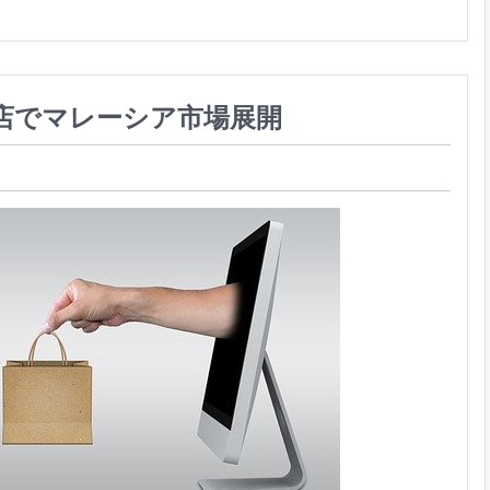
店でマレーシア市場展開