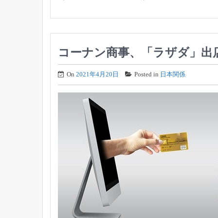
コーナン商事、「ラザダ」出
On
2021年4月20日
Posted in
日本関係