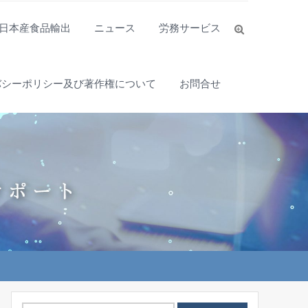
日本産食品輸出
ニュース
労務サービス
バシーポリシー及び著作権について
お問合せ