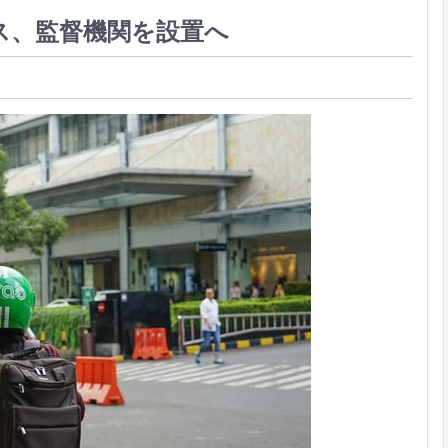
ス、監督機関を設置へ