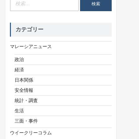
検
索:
カテゴリー
マレーシアニュース
政治
経済
日本関係
安全情報
統計・調査
生活
三面・事件
ウイークリーコラム