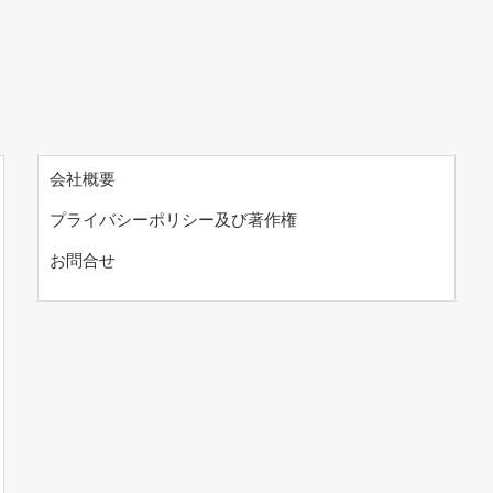
会社概要
プライバシーポリシー及び著作権
お問合せ