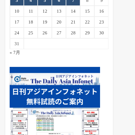
3
4
5
6
7
8
9
10
11
12
13
14
15
16
17
18
19
20
21
22
23
24
25
26
27
28
29
30
31
« 7月