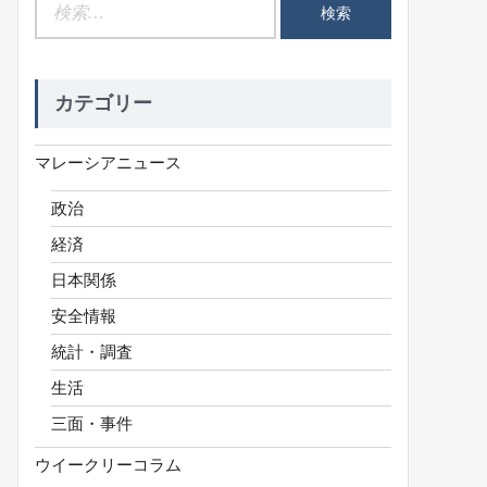
検
索:
カテゴリー
マレーシアニュース
政治
経済
日本関係
安全情報
統計・調査
生活
三面・事件
ウイークリーコラム