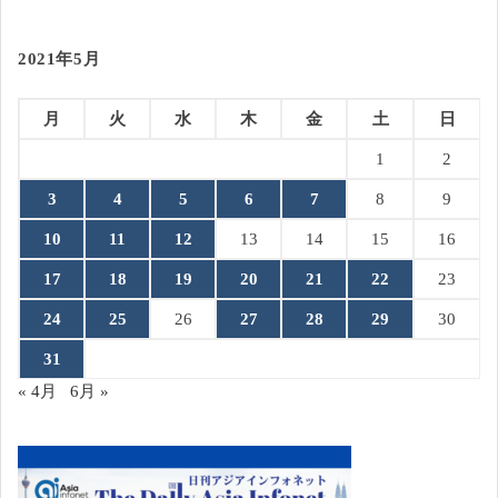
2021年5月
月
火
水
木
金
土
日
1
2
3
4
5
6
7
8
9
10
11
12
13
14
15
16
17
18
19
20
21
22
23
24
25
26
27
28
29
30
31
« 4月
6月 »