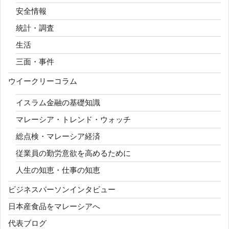
安全情報
統計・調査
生活
三面・事件
ウイークリーコラム
イスラム金融の基礎知識
マレーシア・トレンド・ウォッチ
総点検・マレーシア経済
従業員の勤労意欲を高めるために
人生の知恵・仕事の知恵
ビジネスパーソンインタビュー
日本産食品をマレーシアへ
代表ブログ