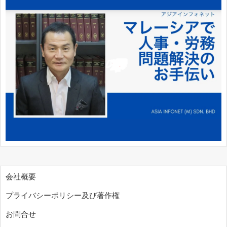
会社概要
プライバシーポリシー及び著作権
お問合せ