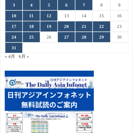
3
4
5
6
7
8
9
10
11
12
13
14
15
16
17
18
19
20
21
22
23
24
25
26
27
28
29
30
31
« 4月
6月 »