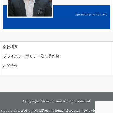
会社概要
プライバシーポリシー及び著作権
お問合せ
Copyright ©Asia infonet All right reserved
Proudly powered by WordPress
|
Theme: Expedition by
eVisionThemes