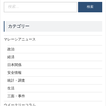
検
索:
カテゴリー
マレーシアニュース
政治
経済
日本関係
安全情報
統計・調査
生活
三面・事件
ウイークリーコラム