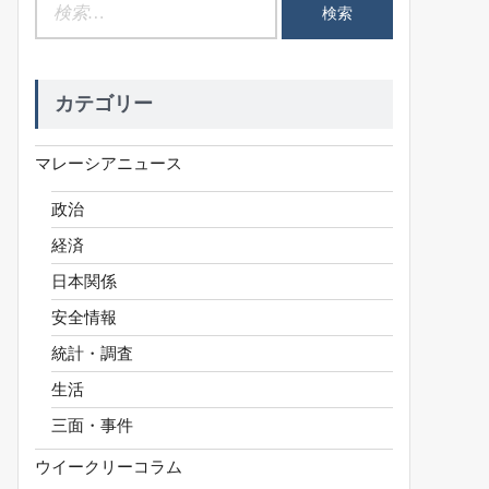
検
索:
カテゴリー
マレーシアニュース
政治
経済
日本関係
安全情報
統計・調査
生活
三面・事件
ウイークリーコラム