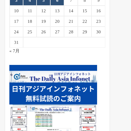
3
4
5
6
7
8
9
10
11
12
13
14
15
16
17
18
19
20
21
22
23
24
25
26
27
28
29
30
31
« 7月