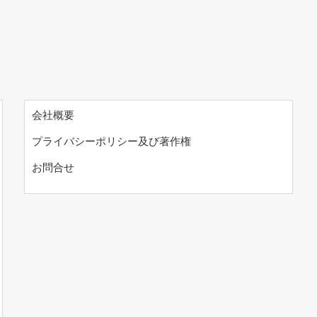
会社概要
プライバシーポリシー及び著作権
お問合せ