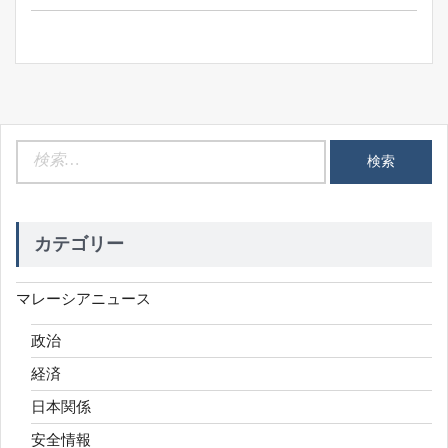
ン
検
索:
カテゴリー
マレーシアニュース
政治
経済
日本関係
安全情報