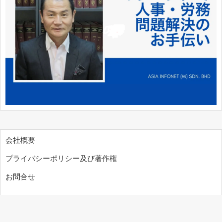
会社概要
プライバシーポリシー及び著作権
お問合せ