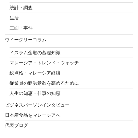
統計・調査
生活
三面・事件
ウイークリーコラム
イスラム金融の基礎知識
マレーシア・トレンド・ウォッチ
総点検・マレーシア経済
従業員の勤労意欲を高めるために
人生の知恵・仕事の知恵
ビジネスパーソンインタビュー
日本産食品をマレーシアへ
代表ブログ