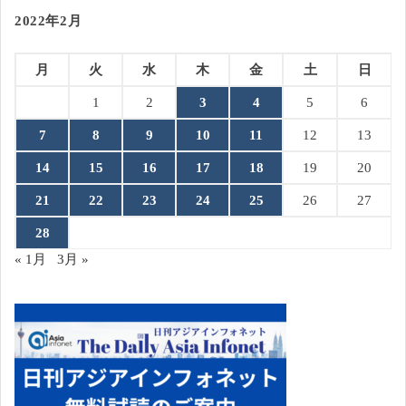
2022年2月
月
火
水
木
金
土
日
1
2
3
4
5
6
7
8
9
10
11
12
13
14
15
16
17
18
19
20
21
22
23
24
25
26
27
28
« 1月
3月 »