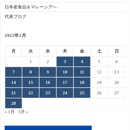
日本産食品をマレーシアへ
代表ブログ
2022年2月
月
火
水
木
金
土
日
1
2
3
4
5
6
7
8
9
10
11
12
13
14
15
16
17
18
19
20
21
22
23
24
25
26
27
28
« 1月
3月 »