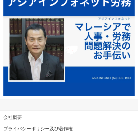
会社概要
プライバシーポリシー及び著作権