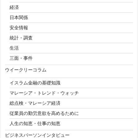
経済
日本関係
安全情報
統計・調査
生活
三面・事件
ウイークリーコラム
イスラム金融の基礎知識
マレーシア・トレンド・ウォッチ
総点検・マレーシア経済
従業員の勤労意欲を高めるために
人生の知恵・仕事の知恵
ビジネスパーソンインタビュー