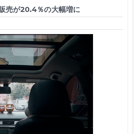
販売が20.4％の大幅増に