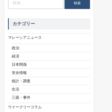
検
索:
カテゴリー
マレーシアニュース
政治
経済
日本関係
安全情報
統計・調査
生活
三面・事件
ウイークリーコラム