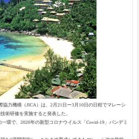
協力機構（JICA）は、2月21日ー3月10日の日程でマレーシ
助技術研修を実施すると発表した。
一環で、2020年の新型コロナウイルス「Covid-19」パンデミ