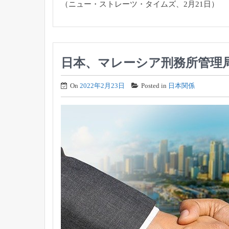
（ニュー・ストレーツ・タイムズ、2月21日）
日本、マレーシア刑務所管理
On
2022年2月23日
Posted in
日本関係