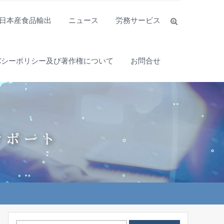
日本産食品輸出
ニュース
労務サービス
バシーポリシー及び著作権について
お問合せ