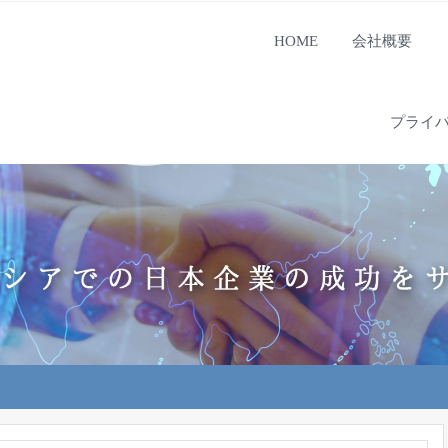
HOME
会社概要
プライ