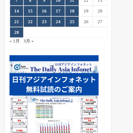
7
8
9
10
11
12
13
14
15
16
17
18
19
20
21
22
23
24
25
26
27
28
« 1月
3月 »