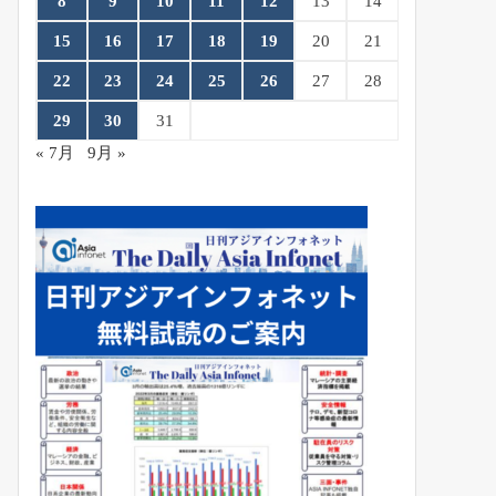
8
9
10
11
12
13
14
15
16
17
18
19
20
21
22
23
24
25
26
27
28
29
30
31
« 7月
9月 »