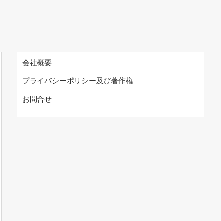
会社概要
プライバシーポリシー及び著作権
お問合せ