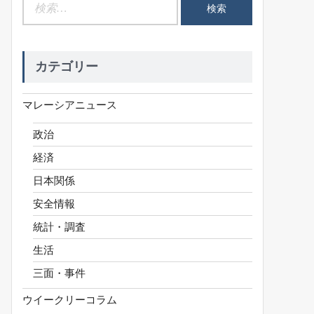
検
索:
カテゴリー
マレーシアニュース
政治
経済
日本関係
安全情報
統計・調査
生活
三面・事件
ウイークリーコラム