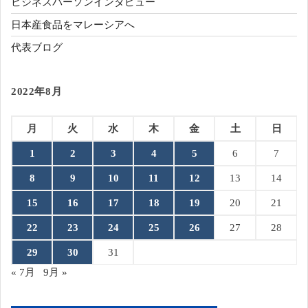
ビジネスパーソンインタビュー
日本産食品をマレーシアへ
代表ブログ
2022年8月
月
火
水
木
金
土
日
1
2
3
4
5
6
7
8
9
10
11
12
13
14
15
16
17
18
19
20
21
22
23
24
25
26
27
28
29
30
31
« 7月
9月 »