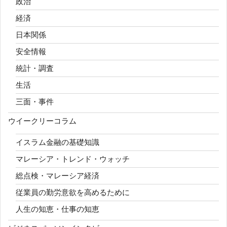
政治
経済
日本関係
安全情報
統計・調査
生活
三面・事件
ウイークリーコラム
イスラム金融の基礎知識
マレーシア・トレンド・ウォッチ
総点検・マレーシア経済
従業員の勤労意欲を高めるために
人生の知恵・仕事の知恵