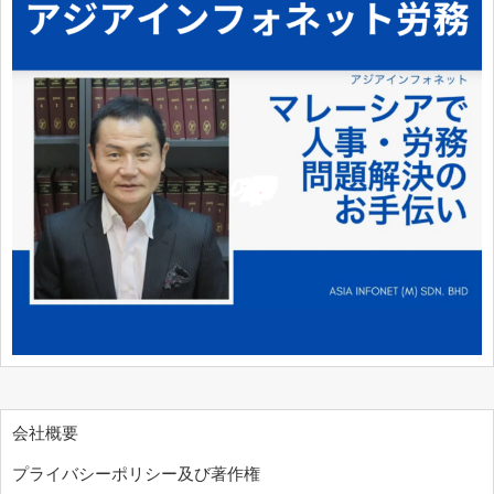
会社概要
プライバシーポリシー及び著作権