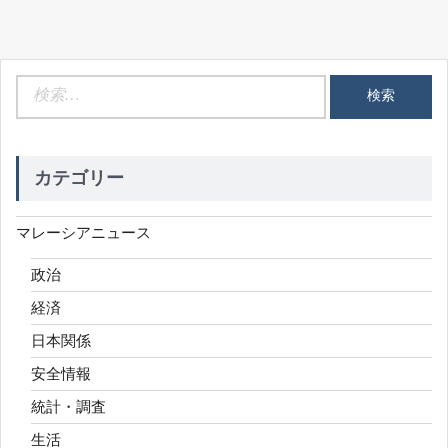
検
索:
カテゴリー
マレーシアニュース
政治
経済
日本関係
安全情報
統計・調査
生活