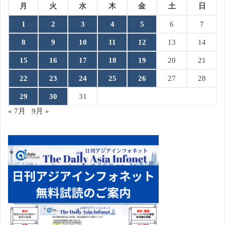
月
火
水
木
金
土
日
1
2
3
4
5
6
7
8
9
10
11
12
13
14
15
16
17
18
19
20
21
22
23
24
25
26
27
28
29
30
31
« 7月
9月 »