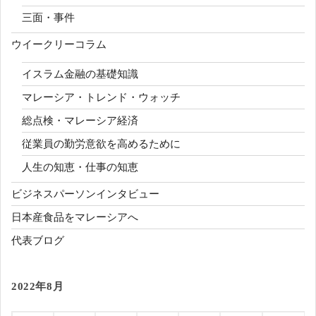
三面・事件
ウイークリーコラム
イスラム金融の基礎知識
マレーシア・トレンド・ウォッチ
総点検・マレーシア経済
従業員の勤労意欲を高めるために
人生の知恵・仕事の知恵
ビジネスパーソンインタビュー
日本産食品をマレーシアへ
代表ブログ
2022年8月