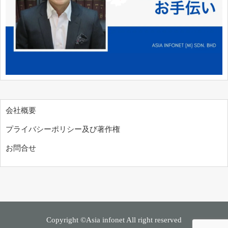
会社概要
プライバシーポリシー及び著作権
お問合せ
Copyright ©Asia infonet All right reserved