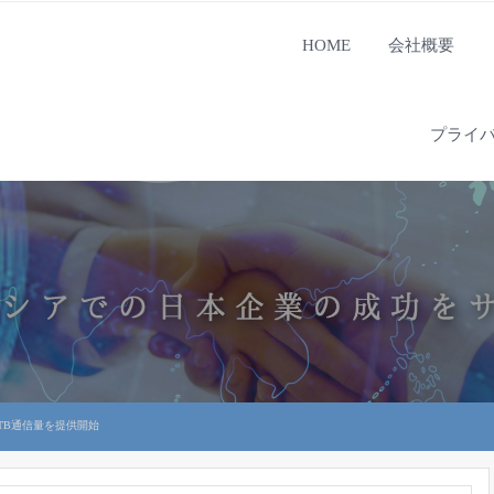
HOME
会社概要
プライ
TB通信量を提供開始