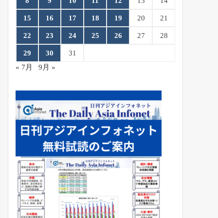
8
9
10
11
12
13
14
15
16
17
18
19
20
21
22
23
24
25
26
27
28
29
30
31
« 7月
9月 »