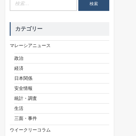
検
索:
カテゴリー
マレーシアニュース
政治
経済
日本関係
安全情報
統計・調査
生活
三面・事件
ウイークリーコラム