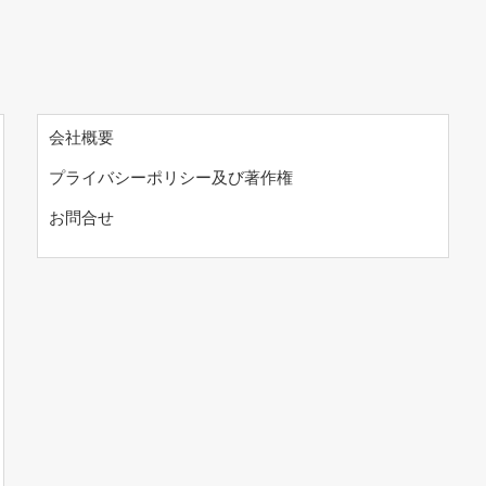
会社概要
プライバシーポリシー及び著作権
お問合せ