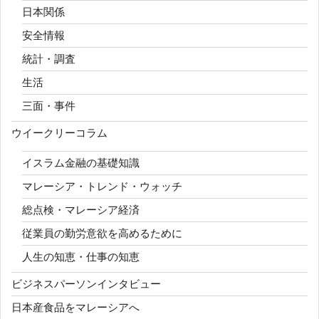
日本関係
安全情報
統計・調査
生活
三面・事件
ウイークリーコラム
イスラム金融の基礎知識
マレーシア・トレンド・ウォッチ
総点検・マレーシア経済
従業員の勤労意欲を高めるために
人生の知恵・仕事の知恵
ビジネスパーソンインタビュー
日本産食品をマレーシアへ