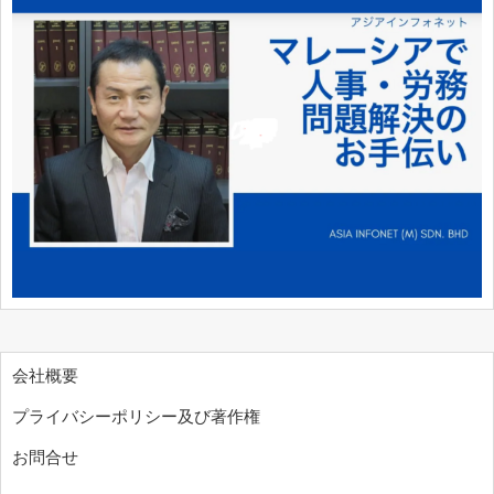
会社概要
プライバシーポリシー及び著作権
お問合せ