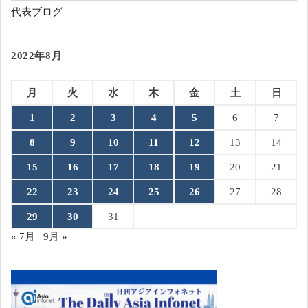
代表ブログ
2022年8月
月
火
水
木
金
土
日
1
2
3
4
5
6
7
8
9
10
11
12
13
14
15
16
17
18
19
20
21
22
23
24
25
26
27
28
29
30
31
« 7月
9月 »