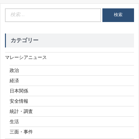
検
索:
カテゴリー
マレーシアニュース
政治
経済
日本関係
安全情報
統計・調査
生活
三面・事件