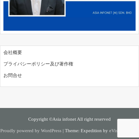
会社概要
プライバシーポリシー及び著作権
お問合せ
Copyright ©Asia infonet All right reserved
Proudly powered by WordPress
|
Theme: Expedition by
eVisionThemes