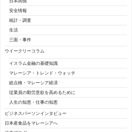
日本関係
安全情報
統計・調査
生活
三面・事件
ウイークリーコラム
イスラム金融の基礎知識
マレーシア・トレンド・ウォッチ
総点検・マレーシア経済
従業員の勤労意欲を高めるために
人生の知恵・仕事の知恵
ビジネスパーソンインタビュー
日本産食品をマレーシアへ