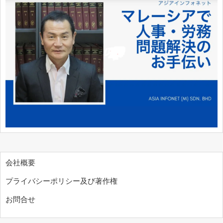
会社概要
プライバシーポリシー及び著作権
お問合せ