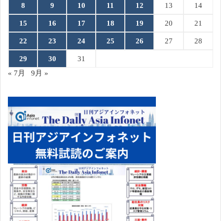
8
9
10
11
12
13
14
15
16
17
18
19
20
21
22
23
24
25
26
27
28
29
30
31
« 7月
9月 »