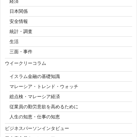
経済
日本関係
安全情報
統計・調査
生活
三面・事件
ウイークリーコラム
イスラム金融の基礎知識
マレーシア・トレンド・ウォッチ
総点検・マレーシア経済
従業員の勤労意欲を高めるために
人生の知恵・仕事の知恵
ビジネスパーソンインタビュー