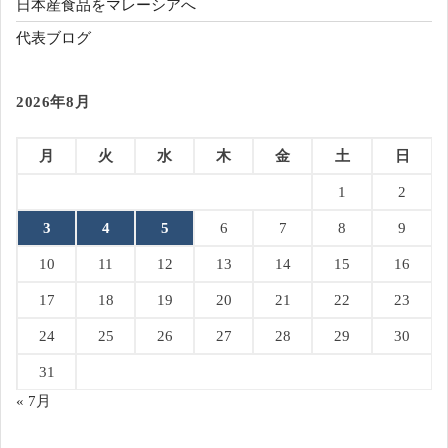
日本産食品をマレーシアへ
代表ブログ
2026年8月
月
火
水
木
金
土
日
1
2
3
4
5
6
7
8
9
10
11
12
13
14
15
16
17
18
19
20
21
22
23
24
25
26
27
28
29
30
31
« 7月