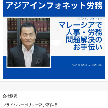
会社概要
プライバシーポリシー及び著作権