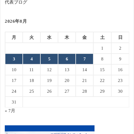
代表ブログ
2026年8月
月
火
水
木
金
土
日
1
2
3
4
5
6
7
8
9
10
11
12
13
14
15
16
17
18
19
20
21
22
23
24
25
26
27
28
29
30
31
« 7月