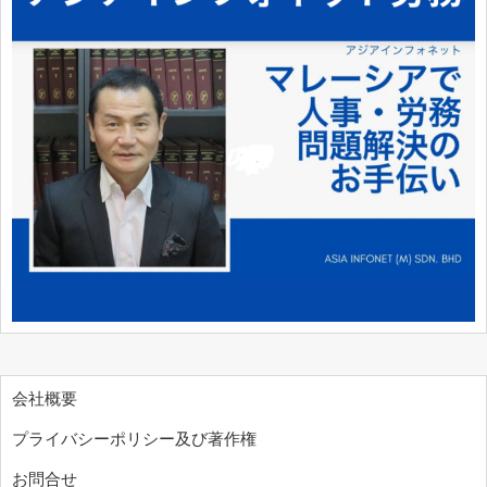
会社概要
プライバシーポリシー及び著作権
お問合せ