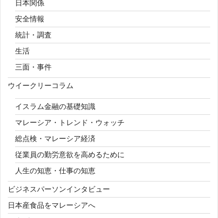
日本関係
安全情報
統計・調査
生活
三面・事件
ウイークリーコラム
イスラム金融の基礎知識
マレーシア・トレンド・ウォッチ
総点検・マレーシア経済
従業員の勤労意欲を高めるために
人生の知恵・仕事の知恵
ビジネスパーソンインタビュー
日本産食品をマレーシアへ