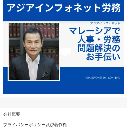
会社概要
プライバシーポリシー及び著作権