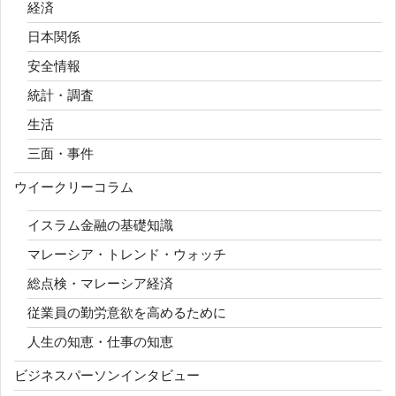
経済
日本関係
安全情報
統計・調査
生活
三面・事件
ウイークリーコラム
イスラム金融の基礎知識
マレーシア・トレンド・ウォッチ
総点検・マレーシア経済
従業員の勤労意欲を高めるために
人生の知恵・仕事の知恵
ビジネスパーソンインタビュー