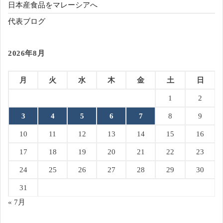
日本産食品をマレーシアへ
代表ブログ
2026年8月
月
火
水
木
金
土
日
1
2
3
4
5
6
7
8
9
10
11
12
13
14
15
16
17
18
19
20
21
22
23
24
25
26
27
28
29
30
31
« 7月