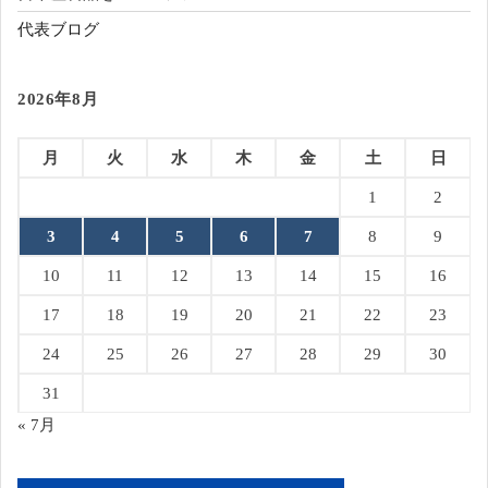
代表ブログ
2026年8月
月
火
水
木
金
土
日
1
2
3
4
5
6
7
8
9
10
11
12
13
14
15
16
17
18
19
20
21
22
23
24
25
26
27
28
29
30
31
« 7月