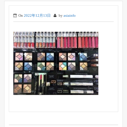
On
2022年12月13日
by
asiainfo
投