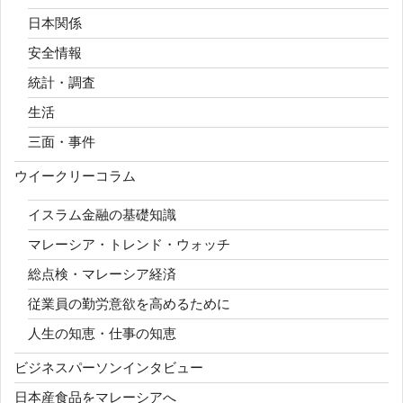
日本関係
安全情報
統計・調査
生活
三面・事件
ウイークリーコラム
イスラム金融の基礎知識
マレーシア・トレンド・ウォッチ
総点検・マレーシア経済
従業員の勤労意欲を高めるために
人生の知恵・仕事の知恵
ビジネスパーソンインタビュー
日本産食品をマレーシアへ