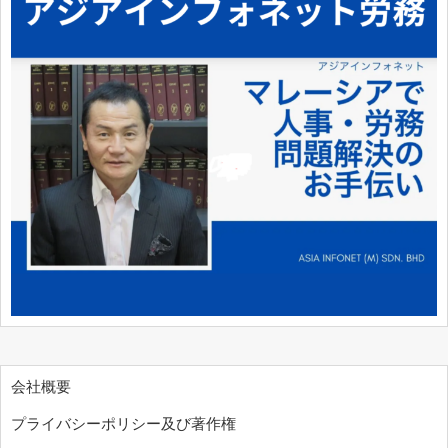
会社概要
プライバシーポリシー及び著作権